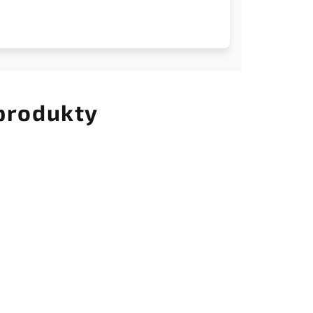
 produkty