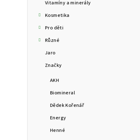
Vitamíny a minerály
Kosmetika
Pro děti
Různé
Jaro
Značky
AKH
Biomineral
Dědek Kořenář
Energy
Henné