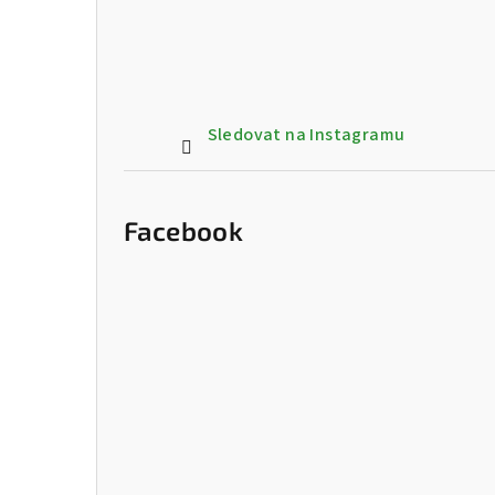
Sledovat na Instagramu
Facebook