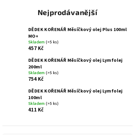
Nejprodávanější
DĚDEK KOŘENÁŘ Měsíčkový olej Plus 100ml
MO+
Skladem
(>5 ks)
457 Kč
DĚDEK KOŘENÁŘ Měsíčkový olej Lymfolej
200ml
Skladem
(>5 ks)
754 Kč
DĚDEK KOŘENÁŘ Měsíčkový olej Lymfolej
100ml
Skladem
(>5 ks)
411 Kč