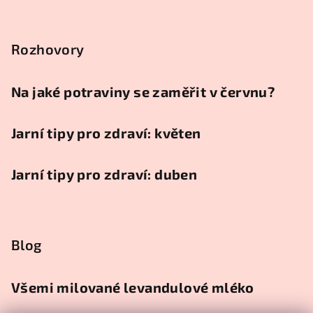
Rozhovory
Na jaké potraviny se zaměřit v červnu?
Jarní tipy pro zdraví: květen
Jarní tipy pro zdraví: duben
Blog
Všemi milované levandulové mléko