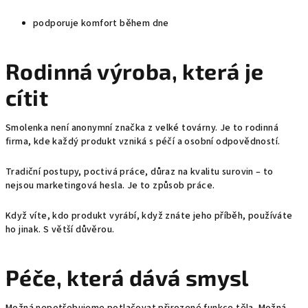
podporuje komfort během dne
Rodinná výroba, která je
cítit
Smolenka není anonymní značka z velké továrny. Je to rodinná
firma, kde každý produkt vzniká s péčí a osobní odpovědností.
Tradiční postupy, poctivá práce, důraz na kvalitu surovin – to
nejsou marketingová hesla. Je to způsob práce.
Když víte, kdo produkt vyrábí, když znáte jeho příběh, používáte
ho jinak. S větší důvěrou.
Péče, která dává smysl