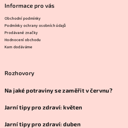
Informace pro vás
Obchodní podmínky
Podmínky ochrany osobních údajů
Prodávané značky
Hodnocení obchodu
Kam dodáváme
Rozhovory
Na jaké potraviny se zaměřit v červnu?
Jarní tipy pro zdraví: květen
Jarní tipy pro zdraví: duben