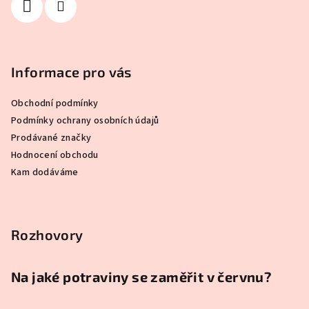
Informace pro vás
Obchodní podmínky
Podmínky ochrany osobních údajů
Prodávané značky
Hodnocení obchodu
Kam dodáváme
Rozhovory
Na jaké potraviny se zaměřit v červnu?