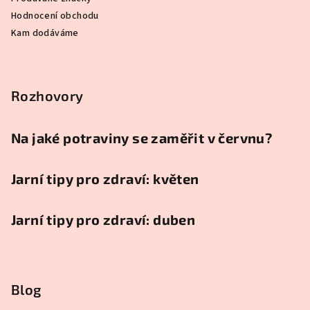
Hodnocení obchodu
Kam dodáváme
Rozhovory
Na jaké potraviny se zaměřit v červnu?
Jarní tipy pro zdraví: květen
Jarní tipy pro zdraví: duben
Blog