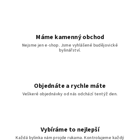
Máme kamenný obchod
Nejsme jen e-shop. Jsme vyhlášené budějovické
bylinářství.
Objednáte a rychle máte
Veškeré objednávky od nás odchází tentýž den.
Vybíráme to nejlepší
Každá bylinka nám projde rukama. Kontrolujeme každý