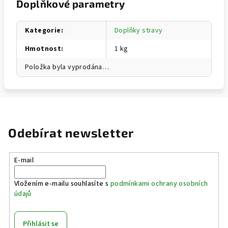
Doplňkové parametry
Kategorie
:
Doplňky stravy
Hmotnost
:
1 kg
Položka byla vyprodána…
Odebírat newsletter
E-mail
Vložením e-mailu souhlasíte s
podmínkami ochrany osobních
údajů
Přihlásit se