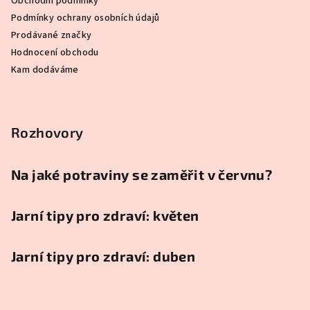
Obchodní podmínky
Podmínky ochrany osobních údajů
Prodávané značky
Hodnocení obchodu
Kam dodáváme
Rozhovory
Na jaké potraviny se zaměřit v červnu?
Jarní tipy pro zdraví: květen
Jarní tipy pro zdraví: duben