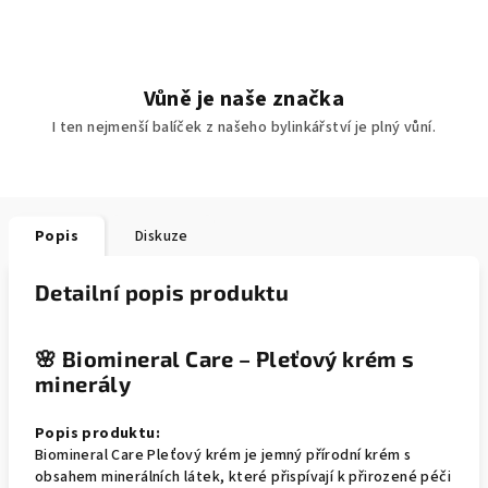
Vůně je naše značka
I ten nejmenší balíček z našeho bylinkářství je plný vůní.
Popis
Diskuze
Detailní popis produktu
🌸
Biomineral Care – Pleťový krém s
minerály
Popis produktu:
Biomineral Care Pleťový krém je jemný přírodní krém s
obsahem minerálních látek, které přispívají k přirozené péči