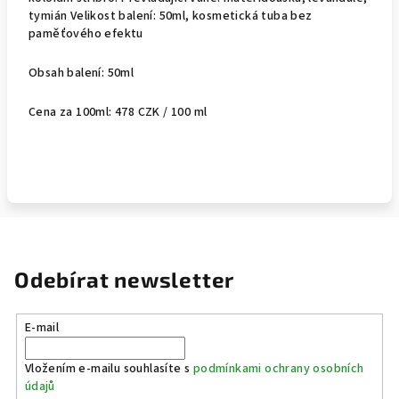
tymián Velikost balení: 50ml, kosmetická tuba bez
paměťového efektu
Obsah balení: 50ml
Cena za 100ml:
478 CZK / 100 ml
Odebírat newsletter
E-mail
Vložením e-mailu souhlasíte s
podmínkami ochrany osobních
údajů