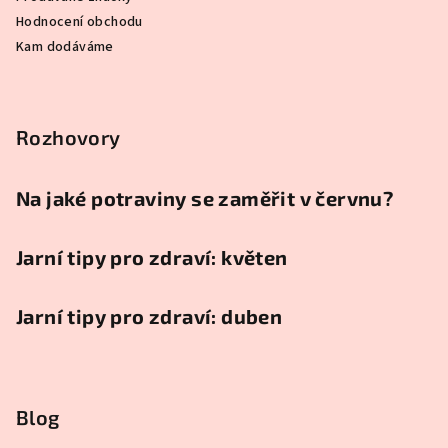
Hodnocení obchodu
Kam dodáváme
Rozhovory
Na jaké potraviny se zaměřit v červnu?
Jarní tipy pro zdraví: květen
Jarní tipy pro zdraví: duben
Blog