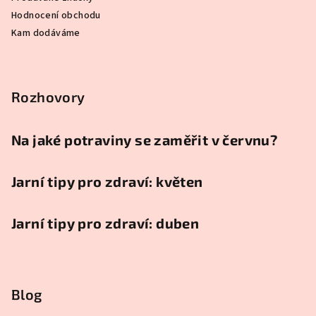
Hodnocení obchodu
Kam dodáváme
Rozhovory
Na jaké potraviny se zaměřit v červnu?
Jarní tipy pro zdraví: květen
Jarní tipy pro zdraví: duben
Blog